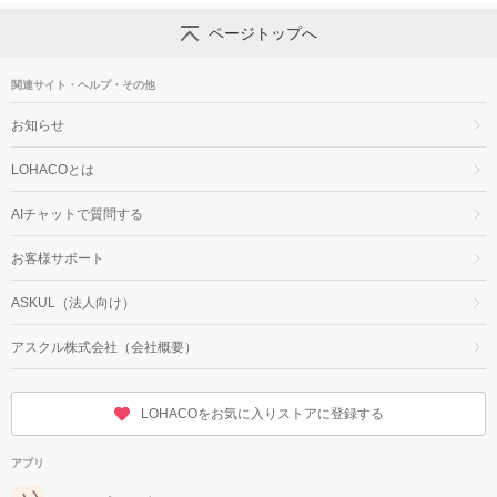
ページトップへ
関連サイト・ヘルプ・その他
お知らせ
LOHACOとは
AIチャットで質問する
お客様サポート
ASKUL（法人向け）
アスクル株式会社（会社概要）
LOHACOをお気に入りストアに登録する
アプリ