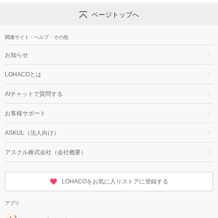
ページトップへ
関連サイト・ヘルプ・その他
お知らせ
LOHACOとは
AIチャットで質問する
お客様サポート
ASKUL（法人向け）
アスクル株式会社（会社概要）
LOHACOをお気に入りストアに登録する
アプリ