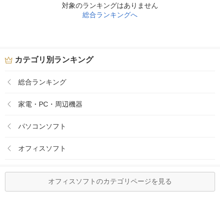
対象のランキングはありません
総合ランキングへ
カテゴリ別ランキング
総合ランキング
家電・PC・周辺機器
パソコンソフト
オフィスソフト
オフィスソフトのカテゴリページを見る