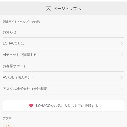
ページトップへ
関連サイト・ヘルプ・その他
お知らせ
LOHACOとは
AIチャットで質問する
お客様サポート
ASKUL（法人向け）
アスクル株式会社（会社概要）
LOHACOをお気に入りストアに登録する
アプリ