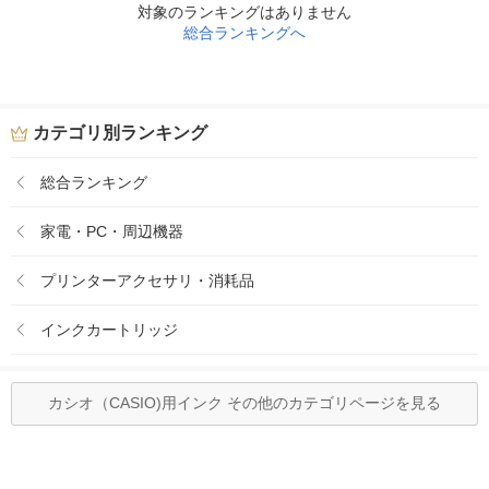
対象のランキングはありません
総合ランキングへ
カテゴリ別ランキング
総合ランキング
家電・PC・周辺機器
プリンターアクセサリ・消耗品
インクカートリッジ
カシオ（CASIO)用インク その他のカテゴリページを見る