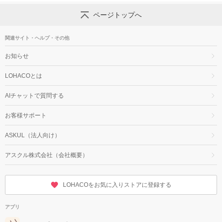
ページトップへ
関連サイト・ヘルプ・その他
お知らせ
LOHACOとは
AIチャットで質問する
お客様サポート
ASKUL（法人向け）
アスクル株式会社（会社概要）
LOHACOをお気に入りストアに登録する
アプリ