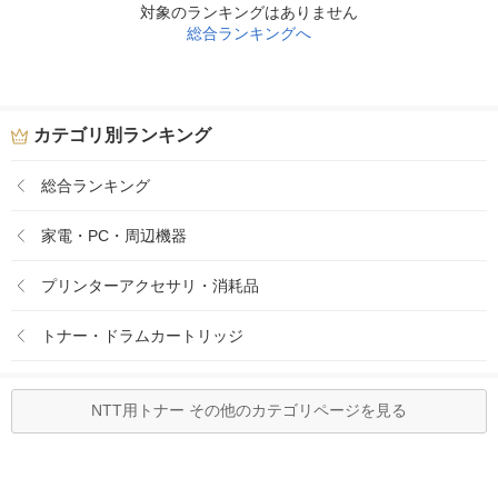
対象のランキングはありません
総合ランキングへ
カテゴリ別ランキング
総合ランキング
家電・PC・周辺機器
プリンターアクセサリ・消耗品
トナー・ドラムカートリッジ
NTT用トナー その他のカテゴリページを見る