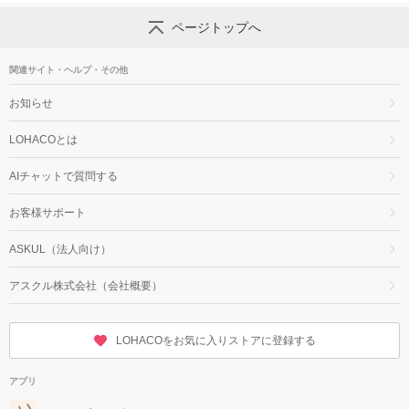
ページトップへ
関連サイト・ヘルプ・その他
お知らせ
LOHACOとは
AIチャットで質問する
お客様サポート
ASKUL（法人向け）
アスクル株式会社（会社概要）
LOHACOをお気に入りストアに登録する
アプリ