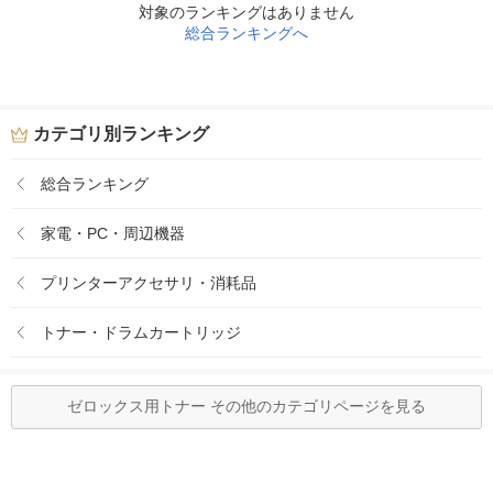
対象のランキングはありません
総合ランキングへ
カテゴリ別ランキング
総合ランキング
家電・PC・周辺機器
プリンターアクセサリ・消耗品
トナー・ドラムカートリッジ
ゼロックス用トナー その他のカテゴリページを見る