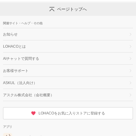
ページトップへ
関連サイト・ヘルプ・その他
お知らせ
LOHACOとは
AIチャットで質問する
お客様サポート
ASKUL（法人向け）
アスクル株式会社（会社概要）
LOHACOをお気に入りストアに登録する
アプリ