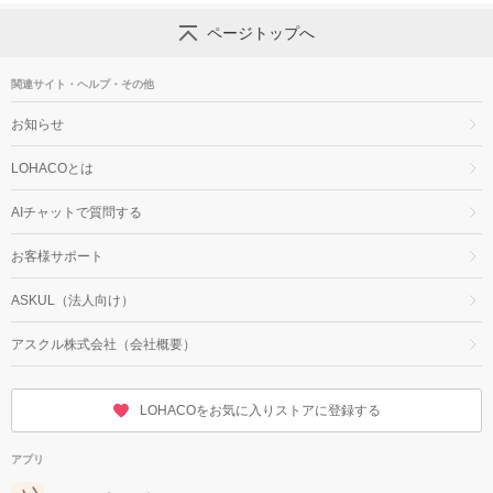
ページトップへ
関連サイト・ヘルプ・その他
お知らせ
LOHACOとは
AIチャットで質問する
お客様サポート
ASKUL（法人向け）
アスクル株式会社（会社概要）
LOHACOをお気に入りストアに登録する
アプリ