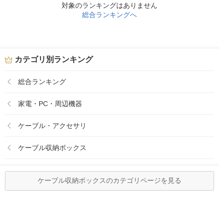
対象のランキングはありません
総合ランキングへ
カテゴリ別ランキング
総合ランキング
家電・PC・周辺機器
ケーブル・アクセサリ
ケーブル収納ボックス
ケーブル収納ボックスのカテゴリページを見る