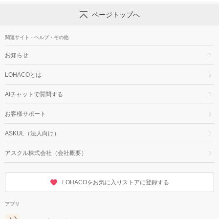
ページトップへ
関連サイト・ヘルプ・その他
お知らせ
LOHACOとは
AIチャットで質問する
お客様サポート
ASKUL（法人向け）
アスクル株式会社（会社概要）
LOHACOをお気に入りストアに登録する
アプリ