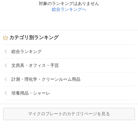
対象のランキングはありません
総合ランキングへ
カテゴリ別ランキング
総合ランキング
文房具・オフィス・手芸
計測・理化学・クリーンルーム用品
培養用品・シャーレ
マイクロプレートのカテゴリページを見る