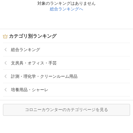
対象のランキングはありません
総合ランキングへ
カテゴリ別ランキング
総合ランキング
文房具・オフィス・手芸
計測・理化学・クリーンルーム用品
培養用品・シャーレ
コロニーカウンターのカテゴリページを見る