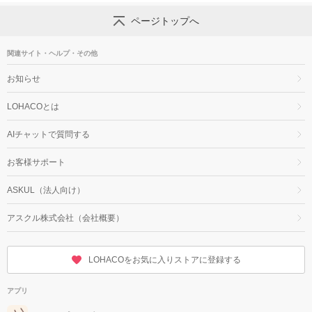
ページトップへ
関連サイト・ヘルプ・その他
お知らせ
LOHACOとは
AIチャットで質問する
お客様サポート
ASKUL（法人向け）
アスクル株式会社（会社概要）
LOHACOをお気に入りストアに登録する
アプリ