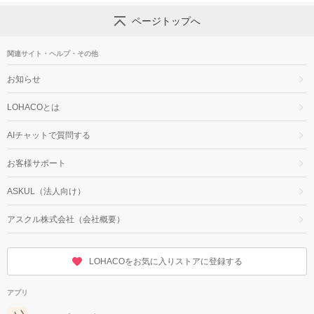
ページトップへ
関連サイト・ヘルプ・その他
お知らせ
LOHACOとは
AIチャットで質問する
お客様サポート
ASKUL（法人向け）
アスクル株式会社（会社概要）
LOHACOをお気に入りストアに登録する
アプリ