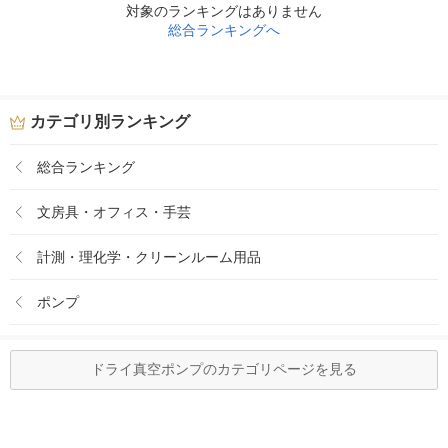
対象のランキングはありません
総合ランキングへ
カテゴリ別ランキング
総合ランキング
文房具・オフィス・手芸
計測・理化学・クリーンルーム用品
ポンプ
ドライ真空ポンプのカテゴリページを見る