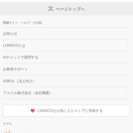
ページトップへ
関連サイト・ヘルプ・その他
お知らせ
LOHACOとは
AIチャットで質問する
お客様サポート
ASKUL（法人向け）
アスクル株式会社（会社概要）
LOHACOをお気に入りストアに登録する
アプリ