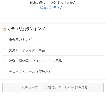
対象のランキングはありません
総合ランキングへ
カテゴリ別ランキング
総合ランキング
文房具・オフィス・手芸
計測・理化学・クリーンルーム用品
チューブ・ホース（実験用）
ゴムチューブ・ゴム管のカテゴリページを見る