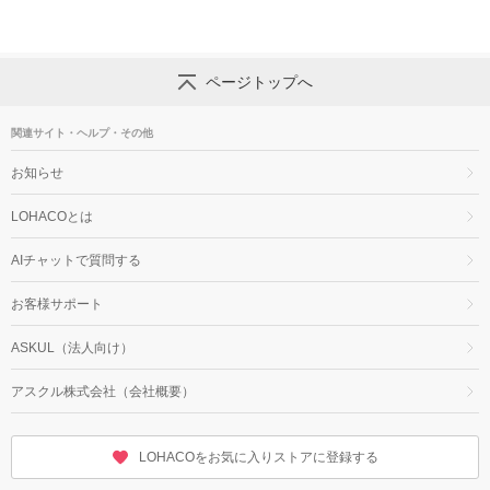
ページトップへ
関連サイト・ヘルプ・その他
お知らせ
LOHACOとは
AIチャットで質問する
お客様サポート
ASKUL（法人向け）
アスクル株式会社（会社概要）
LOHACOをお気に入りストアに登録する