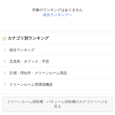
対象のランキングはありません
総合ランキングへ
カテゴリ別ランキング
総合ランキング
文房具・オフィス・手芸
計測・理化学・クリーンルーム用品
クリーンルーム用環境機器
クリーンルーム掃除機・バキューム掃除機のカテゴリページを
見る