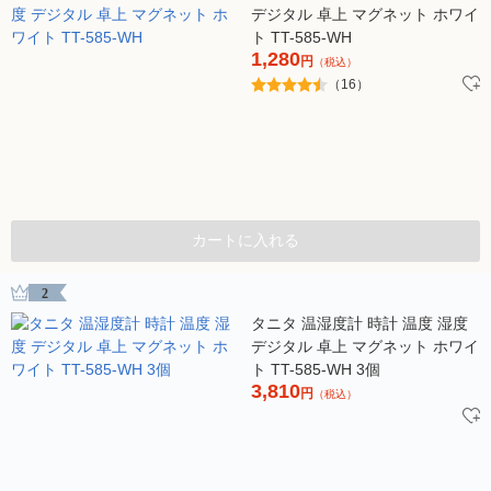
デジタル 卓上 マグネット ホワイ
ト TT-585-WH
1,280
円
（税込）
（16）
カートに入れる
2
タニタ 温湿度計 時計 温度 湿度
デジタル 卓上 マグネット ホワイ
ト TT-585-WH 3個
3,810
円
（税込）