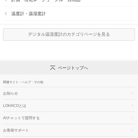
温度計・温湿度計
デジタル温湿度計のカテゴリページを見る
ページトップへ
関連サイト・ヘルプ・その他
お知らせ
LOHACOとは
AIチャットで質問する
お客様サポート