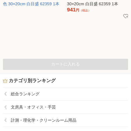
30×20cm 白目盛 62359 1本
941
円
（税込）
カートに入れる
カテゴリ別ランキング
総合ランキング
文房具・オフィス・手芸
計測・理化学・クリーンルーム用品