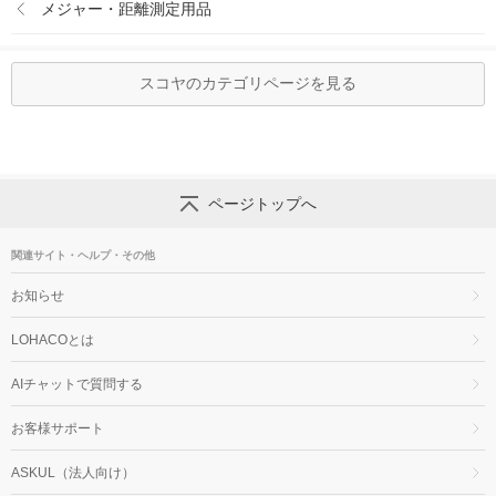
メジャー・距離測定用品
スコヤのカテゴリページを見る
ページトップへ
関連サイト・ヘルプ・その他
お知らせ
LOHACOとは
AIチャットで質問する
お客様サポート
ASKUL（法人向け）