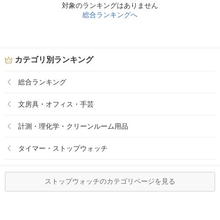
対象のランキングはありません
総合ランキングへ
カテゴリ別ランキング
総合ランキング
文房具・オフィス・手芸
計測・理化学・クリーンルーム用品
タイマー・ストップウォッチ
ストップウォッチのカテゴリページを見る