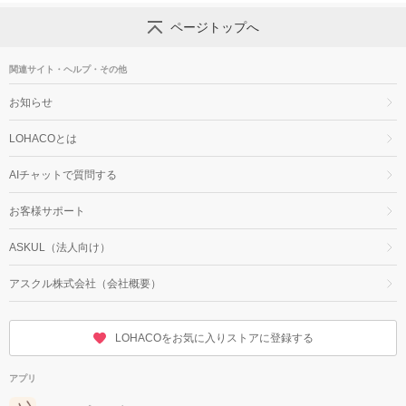
ページトップへ
関連サイト・ヘルプ・その他
お知らせ
LOHACOとは
AIチャットで質問する
お客様サポート
ASKUL（法人向け）
アスクル株式会社（会社概要）
LOHACOをお気に入りストアに登録する
アプリ