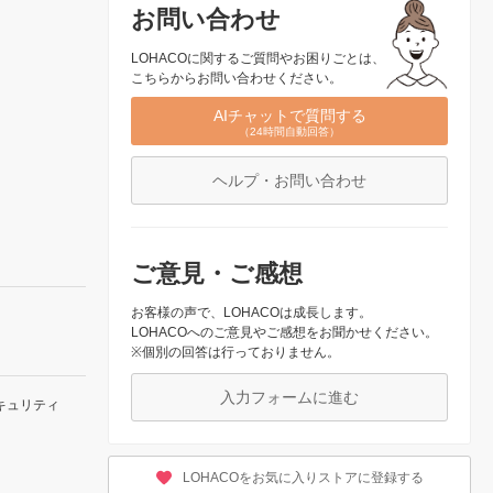
お問い合わせ
LOHACOに関するご質問やお困りごとは、
こちらからお問い合わせください。
AIチャットで質問する
（24時間自動回答）
ヘルプ・お問い合わせ
ご意見・ご感想
お客様の声で、LOHACOは成長します。
LOHACOへのご意見やご感想をお聞かせください。
※個別の回答は行っておりません。
入力フォームに進む
キュリティ
LOHACOをお気に入りストアに登録する