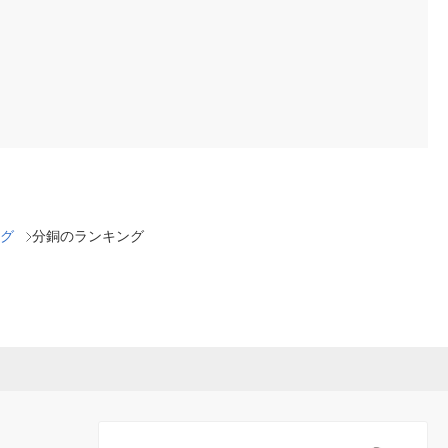
グ
分銅のランキング