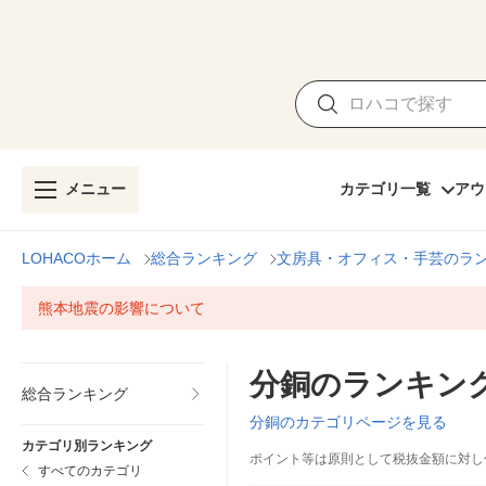
メニュー
カテゴリ一覧
アウ
LOHACOホーム
総合ランキング
文房具・オフィス・手芸のラ
熊本地震の影響について
分銅のランキン
総合ランキング
分銅のカテゴリページを見る
カテゴリ別ランキング
ポイント等は原則として税抜金額に対し
すべてのカテゴリ