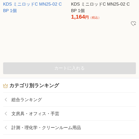
KDS ミニロッドC MN25-02 C
BP 1個
1,164
円
（税込）
カートに入れる
カテゴリ別ランキング
総合ランキング
文房具・オフィス・手芸
計測・理化学・クリーンルーム用品