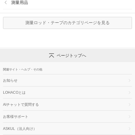
測量用品
測量ロッド・テープのカテゴリページを見る
ページトップへ
関連サイト・ヘルプ・その他
お知らせ
LOHACOとは
AIチャットで質問する
お客様サポート
ASKUL（法人向け）