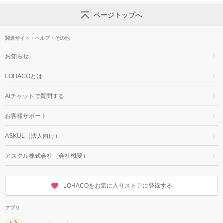
ページトップへ
関連サイト・ヘルプ・その他
お知らせ
LOHACOとは
AIチャットで質問する
お客様サポート
ASKUL（法人向け）
アスクル株式会社（会社概要）
LOHACOをお気に入りストアに登録する
アプリ