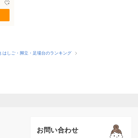
他 はしご・脚立・足場台のランキング
お問い合わせ