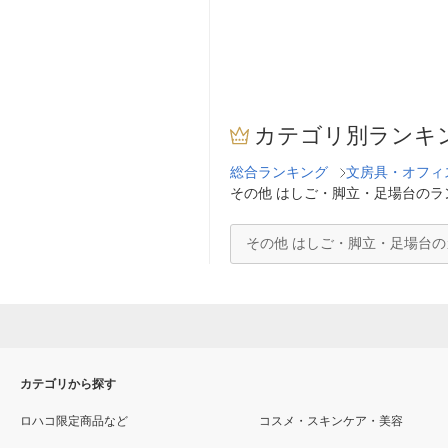
カテゴリ別ランキ
総合ランキング
文房具・オフィ
その他 はしご・脚立・足場台のラ
その他 はしご・脚立・足場台
カテゴリから探す
ロハコ限定商品など
コスメ・スキンケア・美容