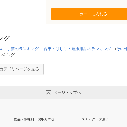
カートに入れる
ング
ス・手芸のランキング
台車・はしご・運搬用品のランキング
その
ンキング
のカテゴリページを見る
ページトップへ
食品・調味料・お取り寄せ
スナック・お菓子