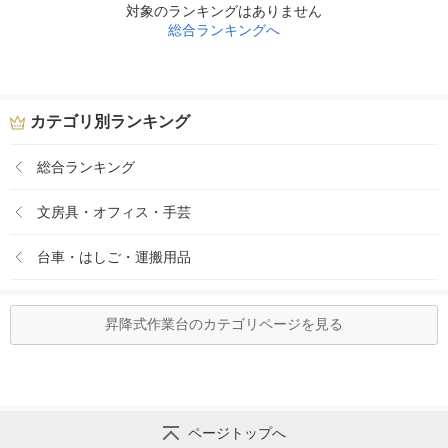
対象のランキングはありません
総合ランキングへ
カテゴリ別ランキング
総合ランキング
文房具・オフィス・手芸
台車・はしご・運搬用品
昇降式作業台のカテゴリページを見る
ページトップへ