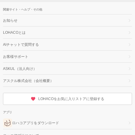
関連サイト・ヘルプ・その他
お知らせ
LOHACOとは
AIチャットで質問する
お客様サポート
ASKUL（法人向け）
アスクル株式会社（会社概要）
LOHACOをお気に入りストアに登録する
アプリ
ロハコアプリをダウンロード