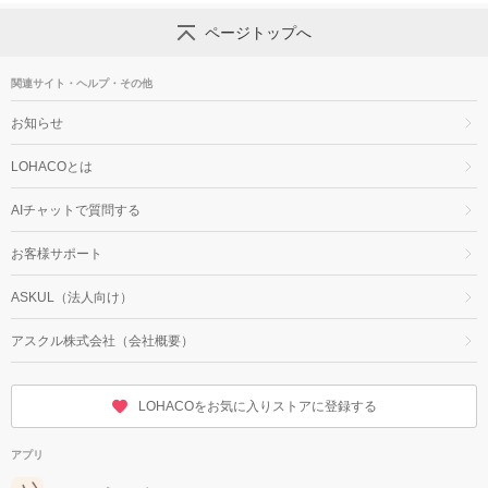
ページトップへ
関連サイト・ヘルプ・その他
お知らせ
LOHACOとは
AIチャットで質問する
お客様サポート
ASKUL（法人向け）
アスクル株式会社（会社概要）
LOHACOをお気に入りストアに登録する
アプリ