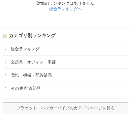
対象のランキングはありません
総合ランキングへ
カテゴリ別ランキング
総合ランキング
文房具・オフィス・手芸
電気・機械・配管部品
その他 配管部品
ブラケット・ハンガーパイプのカテゴリページを見る