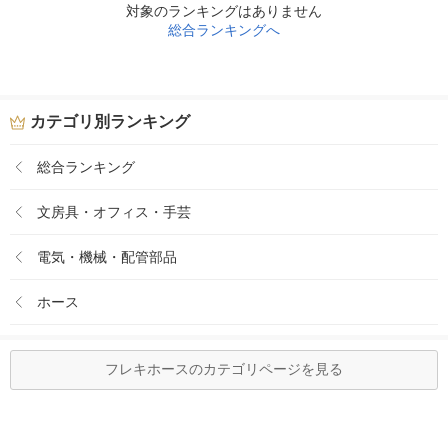
対象のランキングはありません
総合ランキングへ
カテゴリ別ランキング
総合ランキング
文房具・オフィス・手芸
電気・機械・配管部品
ホース
フレキホースのカテゴリページを見る