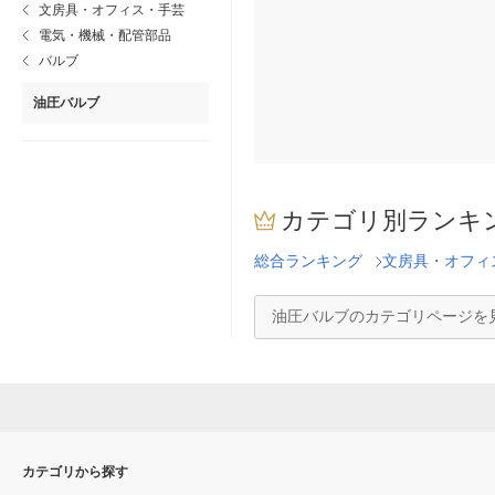
文房具・オフィス・手芸
電気・機械・配管部品
バルブ
油圧バルブ
カテゴリ別ランキ
総合ランキング
文房具・オフィ
油圧バルブのカテゴリページを
カテゴリから探す