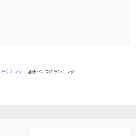
のランキング
油圧バルブのランキング