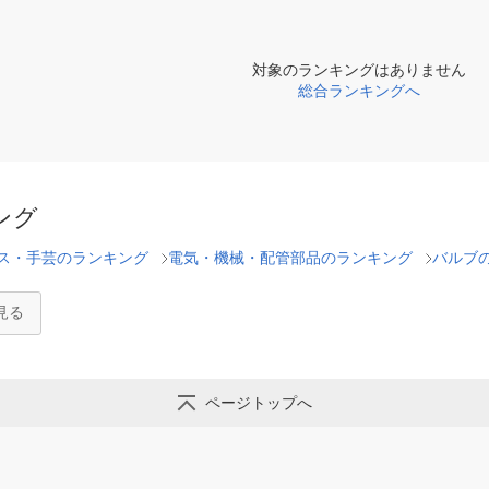
対象のランキングはありません
総合ランキングへ
ング
ス・手芸のランキング
電気・機械・配管部品のランキング
バルブ
見る
ページトップへ