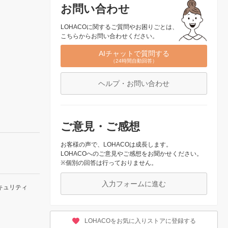
お問い合わせ
LOHACOに関するご質問やお困りごとは、
こちらからお問い合わせください。
AIチャットで質問する
（24時間自動回答）
ヘルプ・お問い合わせ
ご意見・ご感想
お客様の声で、LOHACOは成長します。
LOHACOへのご意見やご感想をお聞かせください。
※個別の回答は行っておりません。
入力フォームに進む
キュリティ
LOHACOをお気に入りストアに登録する