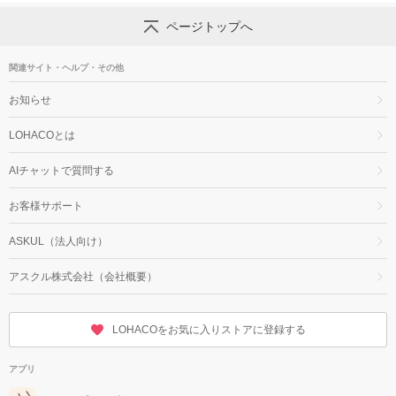
ページトップへ
関連サイト・ヘルプ・その他
お知らせ
LOHACOとは
AIチャットで質問する
お客様サポート
ASKUL（法人向け）
アスクル株式会社（会社概要）
LOHACOをお気に入りストアに登録する
アプリ