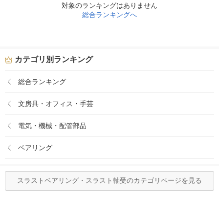
対象のランキングはありません
総合ランキングへ
カテゴリ別ランキング
総合ランキング
文房具・オフィス・手芸
電気・機械・配管部品
ベアリング
スラストベアリング・スラスト軸受のカテゴリページを見る