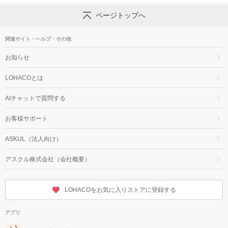
ページトップへ
関連サイト・ヘルプ・その他
お知らせ
LOHACOとは
AIチャットで質問する
お客様サポート
ASKUL（法人向け）
アスクル株式会社（会社概要）
LOHACOをお気に入りストアに登録する
アプリ