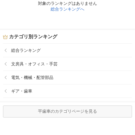
対象のランキングはありません
総合ランキングへ
カテゴリ別ランキング
総合ランキング
文房具・オフィス・手芸
電気・機械・配管部品
ギア・歯車
平歯車のカテゴリページを見る