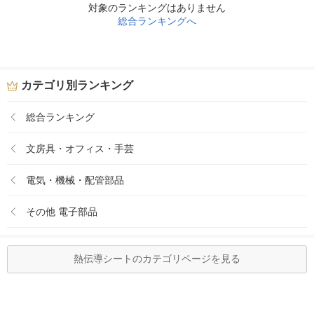
対象のランキングはありません
総合ランキングへ
カテゴリ別ランキング
総合ランキング
文房具・オフィス・手芸
電気・機械・配管部品
その他 電子部品
熱伝導シートのカテゴリページを見る