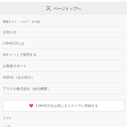
ページトップへ
関連サイト・ヘルプ・その他
お知らせ
LOHACOとは
AIチャットで質問する
お客様サポート
ASKUL（法人向け）
アスクル株式会社（会社概要）
LOHACOをお気に入りストアに登録する
アプリ