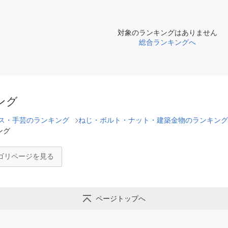
対象のランキングはありません
総合ランキングへ
ング
ス・手芸のランキング
ねじ・ボルト・ナット・建築金物のランキング
ング
ゴリページを見る
ページトップへ