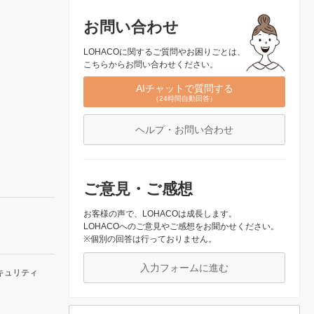
お問い合わせ
LOHACOに関するご質問やお困りごとは、
こちらからお問い合わせください。
AIチャットで質問する
（24時間自動回答）
ヘルプ・お問い合わせ
ご意見・ご感想
お客様の声で、LOHACOは成長します。
LOHACOへのご意見やご感想をお聞かせください。
※個別の回答は行っておりません。
入力フォームに進む
キュリティ