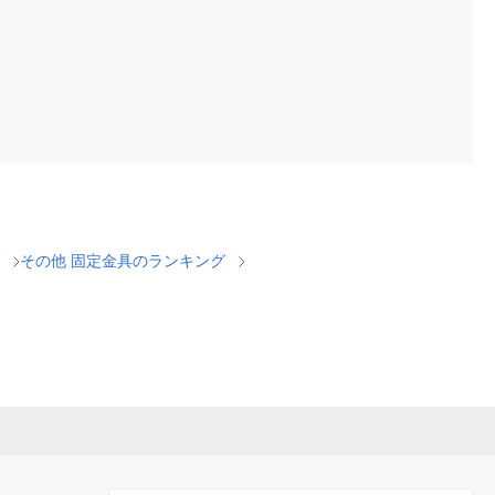
その他 固定金具のランキング