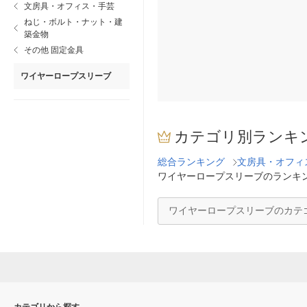
文房具・オフィス・手芸
ねじ・ボルト・ナット・建
築金物
その他 固定金具
ワイヤーロープスリーブ
カテゴリ別ランキ
総合ランキング
文房具・オフィ
ワイヤーロープスリーブのランキ
ワイヤーロープスリーブのカテ