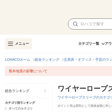
メニュー
カテゴリ一覧
アウ
LOHACOホーム
総合ランキング
文房具・オフィス・手芸のラ
熊本地震の影響について
ワイヤーロープ
総合ランキング
ワイヤーロープスリーブのカテゴ
カテゴリ別ランキング
ポイント等は原則として税抜金額に対し
すべてのカテゴリ