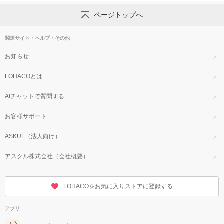
ページトップへ
関連サイト・ヘルプ・その他
お知らせ
LOHACOとは
AIチャットで質問する
お客様サポート
ASKUL（法人向け）
アスクル株式会社（会社概要）
LOHACOをお気に入りストアに登録する
アプリ