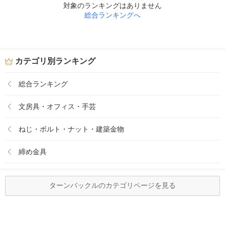
対象のランキングはありません
総合ランキングへ
カテゴリ別ランキング
総合ランキング
文房具・オフィス・手芸
ねじ・ボルト・ナット・建築金物
締め金具
ターンバックルのカテゴリページを見る