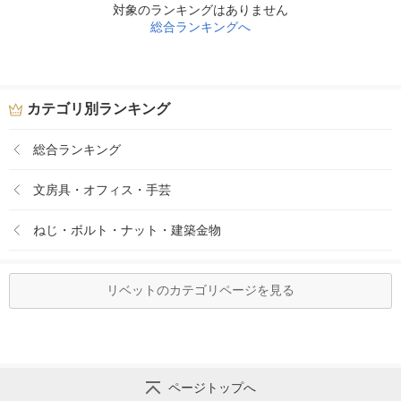
対象のランキングはありません
総合ランキングへ
カテゴリ別ランキング
総合ランキング
文房具・オフィス・手芸
ねじ・ボルト・ナット・建築金物
リベットのカテゴリページを見る
ページトップへ