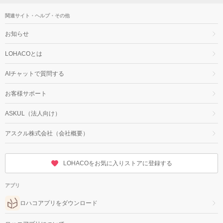
関連サイト・ヘルプ・その他
お知らせ
LOHACOとは
AIチャットで質問する
お客様サポート
ASKUL（法人向け）
アスクル株式会社（会社概要）
LOHACOをお気に入りストアに登録する
アプリ
ロハコアプリをダウンロード