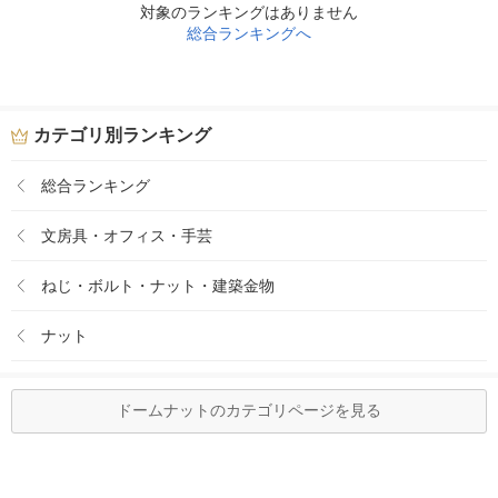
対象のランキングはありません
総合ランキングへ
カテゴリ別ランキング
総合ランキング
文房具・オフィス・手芸
ねじ・ボルト・ナット・建築金物
ナット
ドームナットのカテゴリページを見る