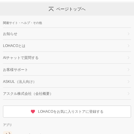
ページトップへ
関連サイト・ヘルプ・その他
お知らせ
LOHACOとは
AIチャットで質問する
お客様サポート
ASKUL（法人向け）
アスクル株式会社（会社概要）
LOHACOをお気に入りストアに登録する
アプリ