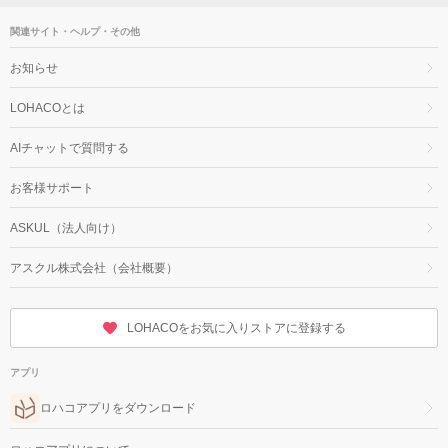
関連サイト・ヘルプ・その他
お知らせ
LOHACOとは
AIチャットで質問する
お客様サポート
ASKUL（法人向け）
アスクル株式会社（会社概要）
LOHACOをお気に入りストアに登録する
アプリ
ロハコアプリをダウンロード