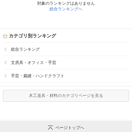
対象のランキングはありません
総合ランキングへ
カテゴリ別ランキング
総合ランキング
文房具・オフィス・手芸
手芸・裁縫・ハンドクラフト
木工道具・材料のカテゴリページを見る
ページトップへ