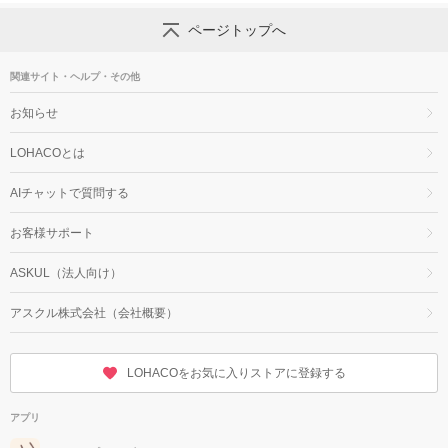
ページトップへ
関連サイト・ヘルプ・その他
お知らせ
LOHACOとは
AIチャットで質問する
お客様サポート
ASKUL（法人向け）
アスクル株式会社（会社概要）
LOHACOをお気に入りストアに登録する
アプリ