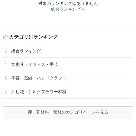
対象のランキングはありません
総合ランキングへ
カテゴリ別ランキング
総合ランキング
文房具・オフィス・手芸
手芸・裁縫・ハンドクラフト
押し花・シルクフラワー材料
押し花材料・素材のカテゴリページを見る