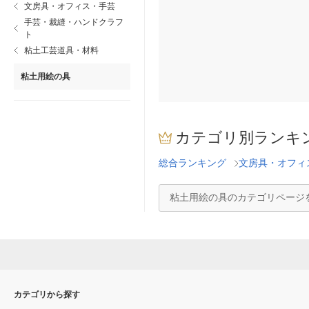
文房具・オフィス・手芸
手芸・裁縫・ハンドクラフ
ト
粘土工芸道具・材料
粘土用絵の具
カテゴリ別ランキ
総合ランキング
文房具・オフィ
粘土用絵の具のカテゴリページ
カテゴリから探す