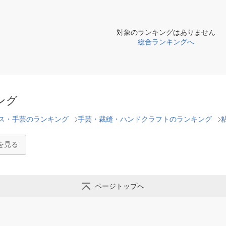
対象のランキングはありません
総合ランキングへ
ング
ス・手芸のランキング
手芸・裁縫・ハンドクラフトのランキング
を見る
ページトップへ