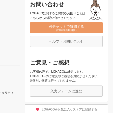
お問い合わせ
LOHACOに関するご質問やお困りごとは、
こちらからお問い合わせください。
AIチャットで質問する
（24時間自動回答）
ヘルプ・お問い合わせ
ご意見・ご感想
お客様の声で、LOHACOは成長します。
LOHACOへのご意見やご感想をお聞かせください。
※個別の回答は行っておりません。
入力フォームに進む
キュリティ
LOHACOをお気に入りストアに登録する