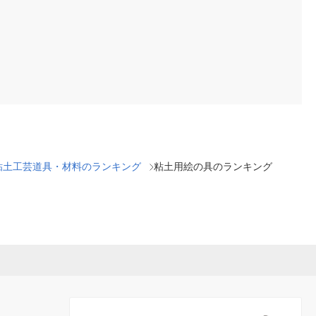
粘土工芸道具・材料のランキング
粘土用絵の具のランキング