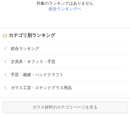
対象のランキングはありません
総合ランキングへ
カテゴリ別ランキング
総合ランキング
文房具・オフィス・手芸
手芸・裁縫・ハンドクラフト
ガラス工芸・ステンドグラス用品
ガラス材料のカテゴリページを見る