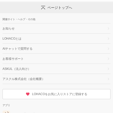
ページトップへ
関連サイト・ヘルプ・その他
お知らせ
LOHACOとは
AIチャットで質問する
お客様サポート
ASKUL（法人向け）
アスクル株式会社（会社概要）
LOHACOをお気に入りストアに登録する
アプリ