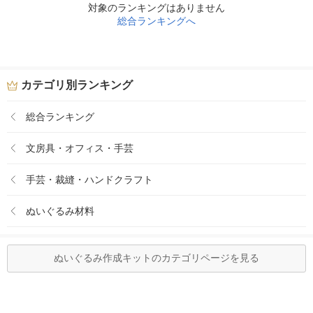
対象のランキングはありません
総合ランキングへ
カテゴリ別ランキング
総合ランキング
文房具・オフィス・手芸
手芸・裁縫・ハンドクラフト
ぬいぐるみ材料
ぬいぐるみ作成キットのカテゴリページを見る