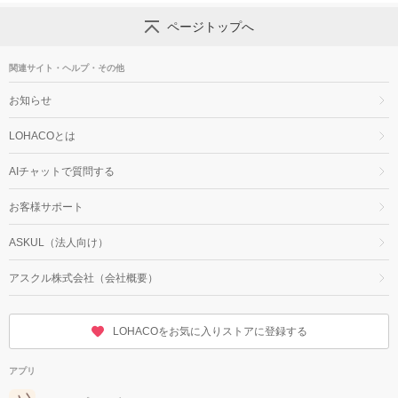
ページトップへ
関連サイト・ヘルプ・その他
お知らせ
LOHACOとは
AIチャットで質問する
お客様サポート
ASKUL（法人向け）
アスクル株式会社（会社概要）
LOHACOをお気に入りストアに登録する
アプリ