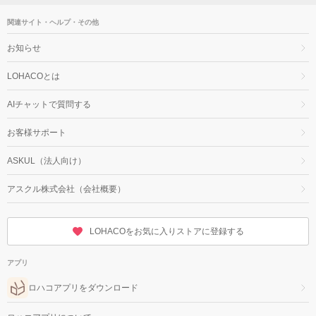
関連サイト・ヘルプ・その他
お知らせ
LOHACOとは
AIチャットで質問する
お客様サポート
ASKUL（法人向け）
アスクル株式会社（会社概要）
LOHACOをお気に入りストアに登録する
アプリ
ロハコアプリをダウンロード