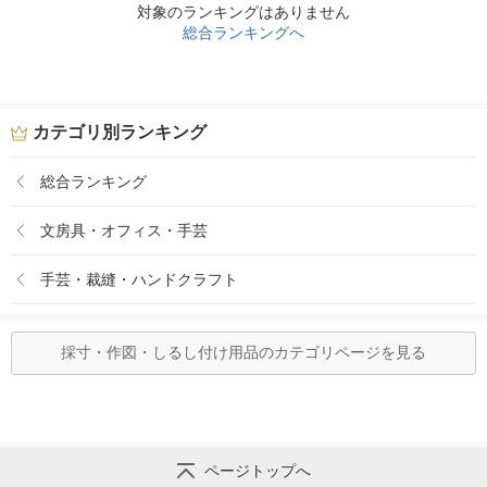
対象のランキングはありません
総合ランキングへ
カテゴリ別ランキング
総合ランキング
文房具・オフィス・手芸
手芸・裁縫・ハンドクラフト
採寸・作図・しるし付け用品のカテゴリページを見る
ページトップへ