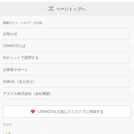
ページトップへ
関連サイト・ヘルプ・その他
お知らせ
LOHACOとは
AIチャットで質問する
お客様サポート
ASKUL（法人向け）
アスクル株式会社（会社概要）
LOHACOをお気に入りストアに登録する
アプリ