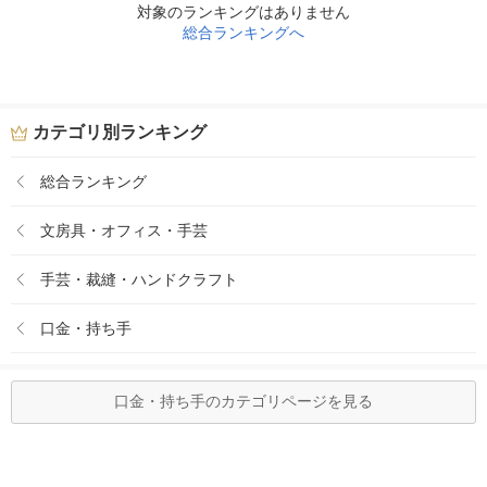
対象のランキングはありません
総合ランキングへ
カテゴリ別ランキング
総合ランキング
文房具・オフィス・手芸
手芸・裁縫・ハンドクラフト
口金・持ち手
口金・持ち手のカテゴリページを見る