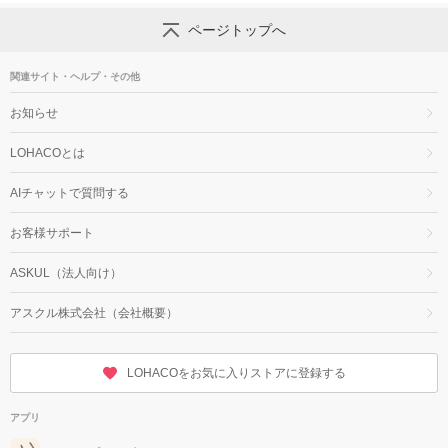
ページトップへ
関連サイト・ヘルプ・その他
お知らせ
LOHACOとは
AIチャットで質問する
お客様サポート
ASKUL（法人向け）
アスクル株式会社（会社概要）
LOHACOをお気に入りストアに登録する
アプリ