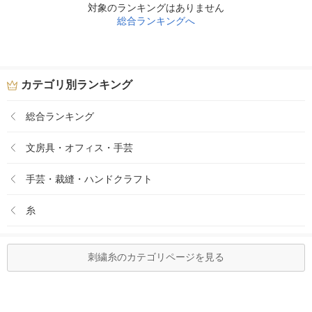
対象のランキングはありません
総合ランキングへ
カテゴリ別ランキング
総合ランキング
文房具・オフィス・手芸
手芸・裁縫・ハンドクラフト
糸
刺繍糸のカテゴリページを見る