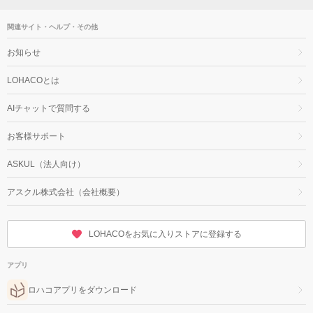
関連サイト・ヘルプ・その他
お知らせ
LOHACOとは
AIチャットで質問する
お客様サポート
ASKUL（法人向け）
アスクル株式会社（会社概要）
LOHACOをお気に入りストアに登録する
アプリ
ロハコアプリをダウンロード