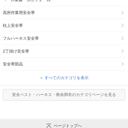
高所作業用安全帯
柱上安全帯
フルハーネス安全帯
2丁掛け安全帯
安全帯部品
＋ すべてのカテゴリを表示
安全ベスト・ハーネス・救命胴衣のカテゴリページを見る
ページトップへ