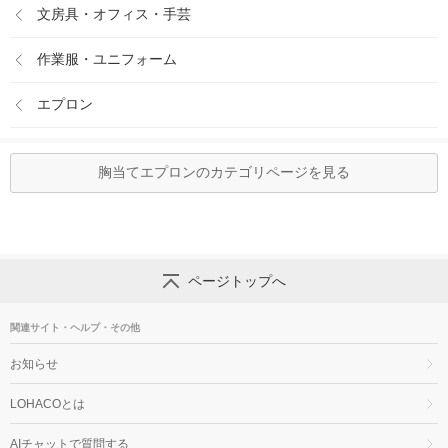
文房具・オフィス・手芸
作業服・ユニフォーム
エプロン
胸当てエプロンのカテゴリページを見る
ページトップへ
関連サイト・ヘルプ・その他
お知らせ
LOHACOとは
AIチャットで質問する