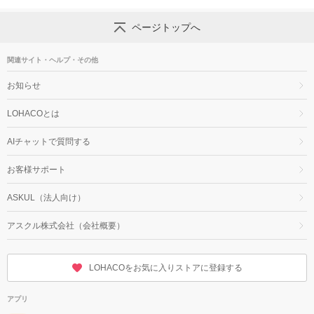
ページトップへ
関連サイト・ヘルプ・その他
お知らせ
LOHACOとは
AIチャットで質問する
お客様サポート
ASKUL（法人向け）
アスクル株式会社（会社概要）
LOHACOをお気に入りストアに登録する
アプリ