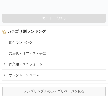
カートに入れる
カテゴリ別ランキング
総合ランキング
文房具・オフィス・手芸
作業服・ユニフォーム
サンダル・シューズ
メンズサンダルのカテゴリページを見る