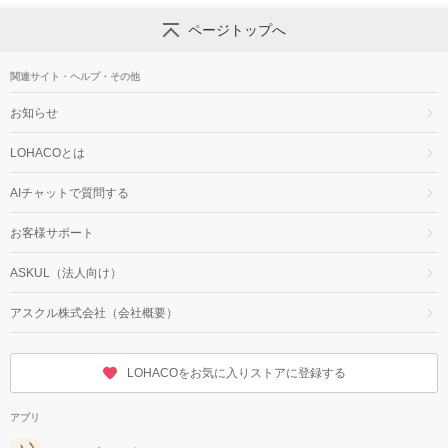
ページトップへ
関連サイト・ヘルプ・その他
お知らせ
LOHACOとは
AIチャットで質問する
お客様サポート
ASKUL（法人向け）
アスクル株式会社（会社概要）
LOHACOをお気に入りストアに登録する
アプリ