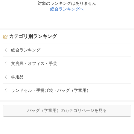
対象のランキングはありません
総合ランキングへ
カテゴリ別ランキング
総合ランキング
文房具・オフィス・手芸
学用品
ランドセル・手提げ袋・バッグ（学童用）
バッグ（学童用）のカテゴリページを見る