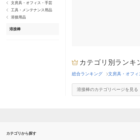
文房具・オフィス・手芸
工具・メンテナンス用品
溶接用品
溶接棒
カテゴリ別ランキ
総合ランキング
文房具・オフィ
溶接棒のカテゴリページを見る
カテゴリから探す