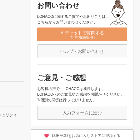
お問い合わせ
LOHACOに関するご質問やお困りごとは、
こちらからお問い合わせください。
AIチャットで質問する
（24時間自動回答）
ヘルプ・お問い合わせ
ご意見・ご感想
お客様の声で、LOHACOは成長します。
LOHACOへのご意見やご感想をお聞かせください。
※個別の回答は行っておりません。
入力フォームに進む
キュリティ
LOHACOをお気に入りストアに登録する