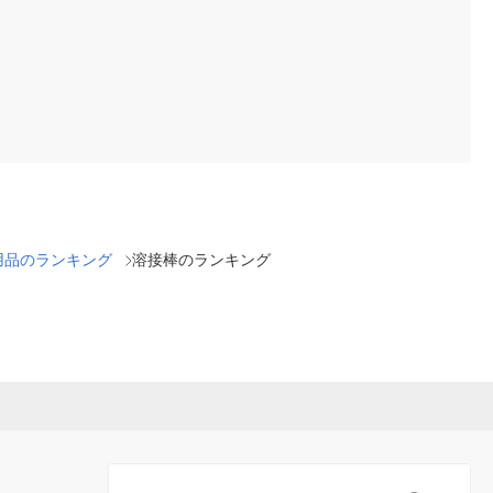
用品のランキング
溶接棒のランキング