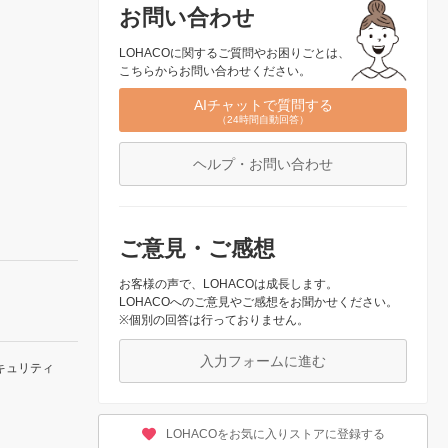
お問い合わせ
LOHACOに関するご質問やお困りごとは、
こちらからお問い合わせください。
AIチャットで質問する
（24時間自動回答）
ヘルプ・お問い合わせ
ご意見・ご感想
お客様の声で、LOHACOは成長します。
LOHACOへのご意見やご感想をお聞かせください。
※個別の回答は行っておりません。
入力フォームに進む
キュリティ
LOHACOをお気に入りストアに登録する