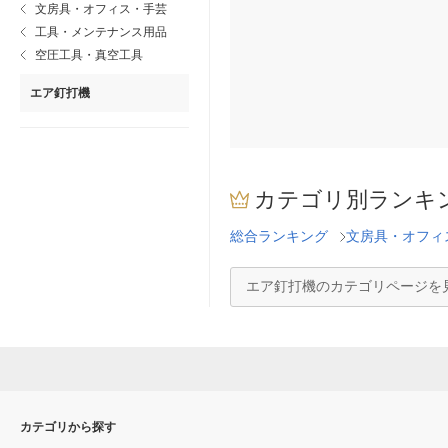
文房具・オフィス・手芸
工具・メンテナンス用品
空圧工具・真空工具
エア釘打機
カテゴリ別ランキ
総合ランキング
文房具・オフィ
エア釘打機のカテゴリページを
カテゴリから探す