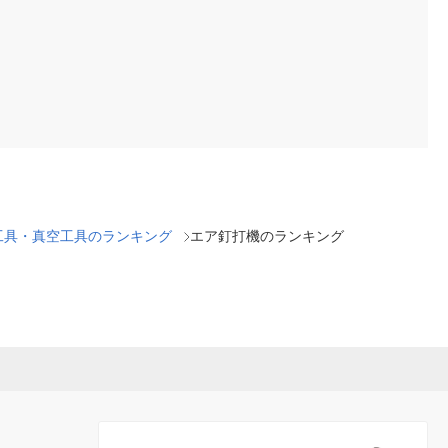
工具・真空工具のランキング
エア釘打機のランキング