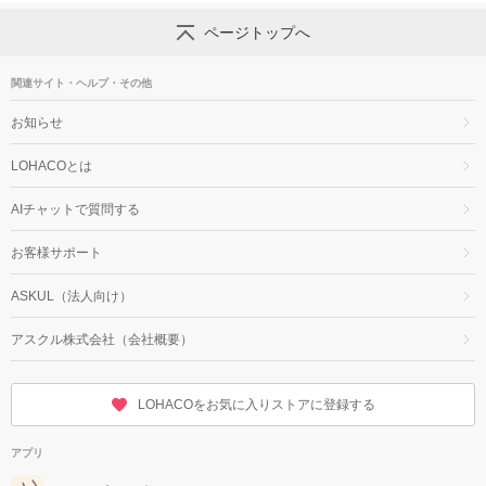
ページトップへ
関連サイト・ヘルプ・その他
お知らせ
LOHACOとは
AIチャットで質問する
お客様サポート
ASKUL（法人向け）
アスクル株式会社（会社概要）
LOHACOをお気に入りストアに登録する
アプリ