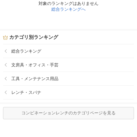
対象のランキングはありません
総合ランキングへ
カテゴリ別ランキング
総合ランキング
文房具・オフィス・手芸
工具・メンテナンス用品
レンチ・スパナ
コンビネーションレンチのカテゴリページを見る