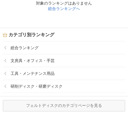
対象のランキングはありません
総合ランキングへ
カテゴリ別ランキング
総合ランキング
文房具・オフィス・手芸
工具・メンテナンス用品
研削ディスク・研磨ディスク
フェルトディスクのカテゴリページを見る