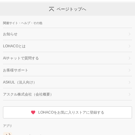
ページトップへ
関連サイト・ヘルプ・その他
お知らせ
LOHACOとは
AIチャットで質問する
お客様サポート
ASKUL（法人向け）
アスクル株式会社（会社概要）
LOHACOをお気に入りストアに登録する
アプリ