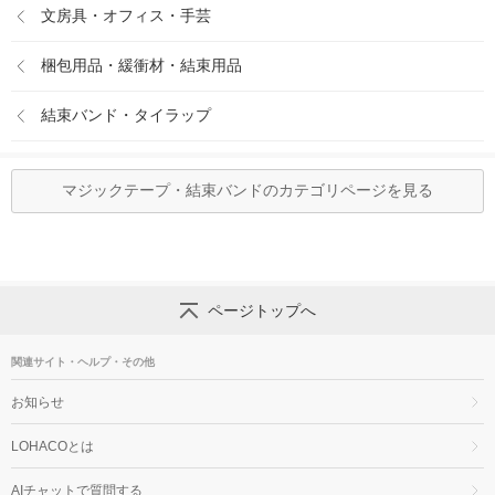
文房具・オフィス・手芸
梱包用品・緩衝材・結束用品
結束バンド・タイラップ
マジックテープ・結束バンドのカテゴリページを見る
ページトップへ
関連サイト・ヘルプ・その他
お知らせ
LOHACOとは
AIチャットで質問する