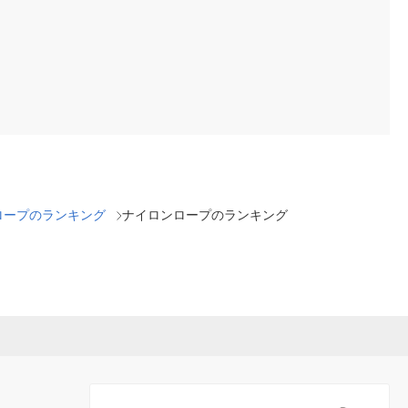
ロープのランキング
ナイロンロープのランキング