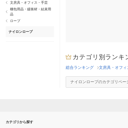
文房具・オフィス・手芸
梱包用品・緩衝材・結束用
品
ロープ
ナイロンロープ
カテゴリ別ランキ
総合ランキング
文房具・オフィ
ナイロンロープのカテゴリペー
カテゴリから探す