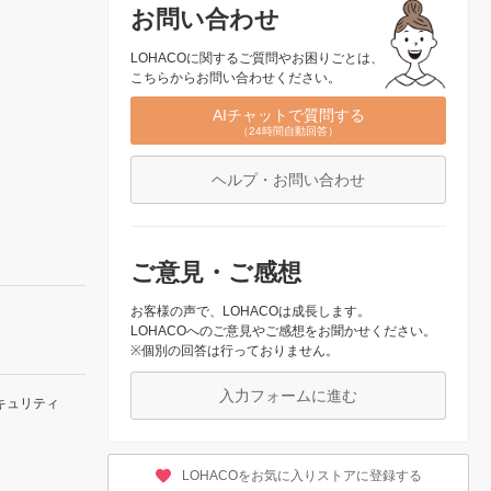
お問い合わせ
LOHACOに関するご質問やお困りごとは、
こちらからお問い合わせください。
AIチャットで質問する
（24時間自動回答）
ヘルプ・お問い合わせ
ご意見・ご感想
お客様の声で、LOHACOは成長します。
LOHACOへのご意見やご感想をお聞かせください。
※個別の回答は行っておりません。
入力フォームに進む
キュリティ
LOHACOをお気に入りストアに登録する