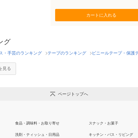
カートに入れる
ング
ス・手芸のランキング
テープのランキング
ビニールテープ・保護
を見る
ページトップへ
食品・調味料・お取り寄せ
スナック・お菓子
洗剤・ティッシュ・日用品
キッチン・バス・リビング