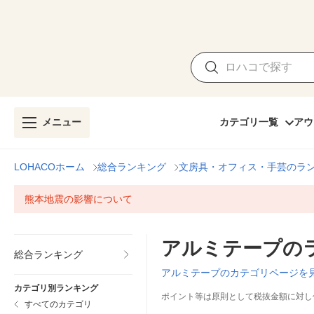
メニュー
カテゴリ一覧
アウ
LOHACOホーム
総合ランキング
文房具・オフィス・手芸のラ
熊本地震の影響について
アルミテープの
総合ランキング
アルミテープのカテゴリページを
カテゴリ別ランキング
ポイント等は原則として税抜金額に対し
すべてのカテゴリ