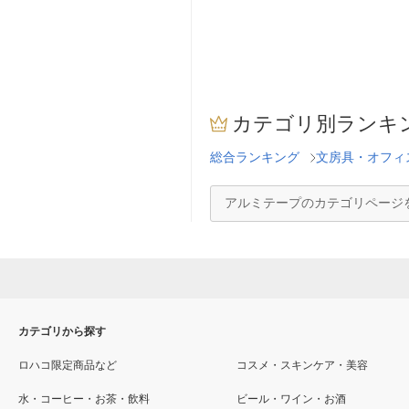
カテゴリ別ランキ
総合ランキング
文房具・オフィ
アルミテープのカテゴリページ
カテゴリから探す
ロハコ限定商品など
コスメ・スキンケア・美容
水・コーヒー・お茶・飲料
ビール・ワイン・お酒