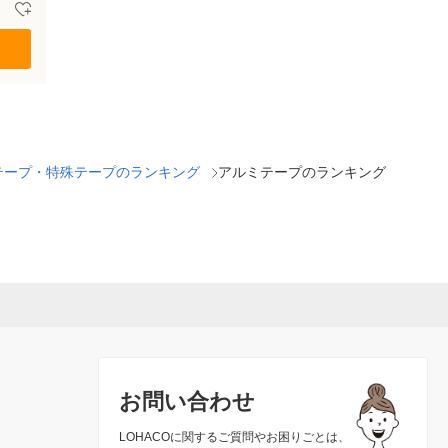
テープ・特殊テープのランキング
アルミテープのランキング
お問い合わせ
LOHACOに関するご質問やお困りごとは、