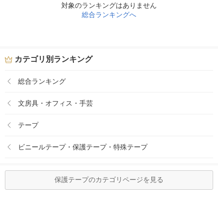
対象のランキングはありません
総合ランキングへ
カテゴリ別ランキング
総合ランキング
文房具・オフィス・手芸
テープ
ビニールテープ・保護テープ・特殊テープ
保護テープのカテゴリページを見る