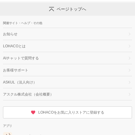
ページトップへ
関連サイト・ヘルプ・その他
お知らせ
LOHACOとは
AIチャットで質問する
お客様サポート
ASKUL（法人向け）
アスクル株式会社（会社概要）
LOHACOをお気に入りストアに登録する
アプリ